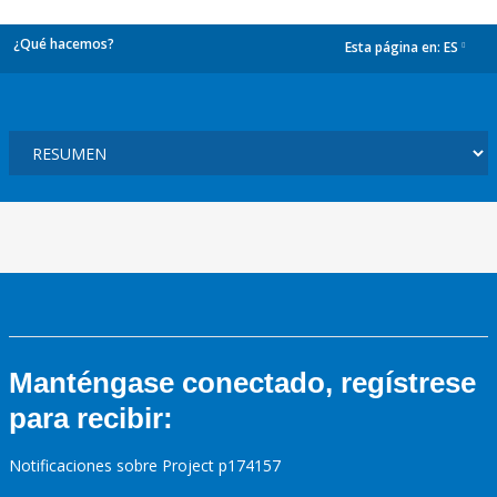
¿Qué hacemos?
Esta página en:
ES
dropdown
Manténgase conectado, regístrese
para recibir:
Notificaciones sobre Project p174157