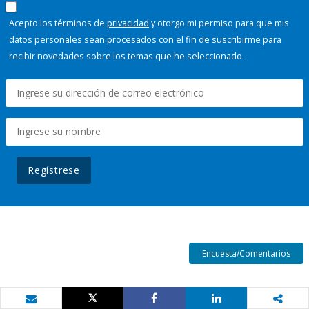
Acepto los términos de
privacidad
y otorgo mi permiso para que mis
datos personales sean procesados con el fin de suscribirme para
recibir novedades sobre los temas que he seleccionado.
Regístrese
Encuesta/Comentarios