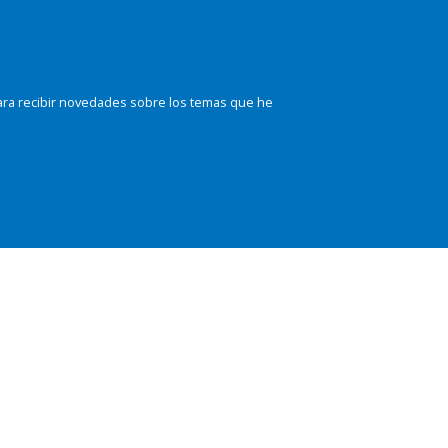
ara recibir novedades sobre los temas que he