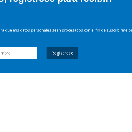
ra que mis datos personales sean procesados con el fin de suscribirme p
Regístrese