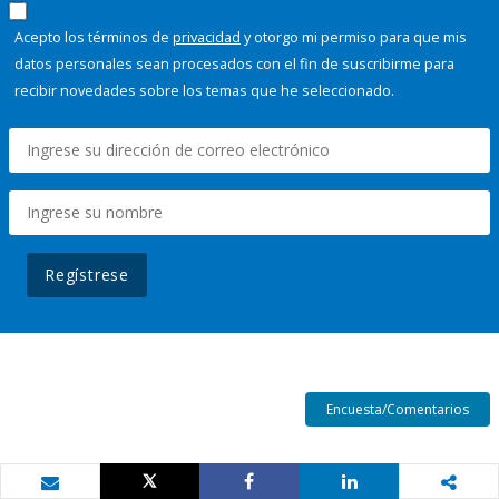
Acepto los términos de
privacidad
y otorgo mi permiso para que mis
datos personales sean procesados con el fin de suscribirme para
recibir novedades sobre los temas que he seleccionado.
Regístrese
Encuesta/Comentarios