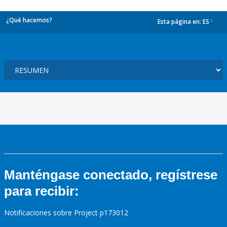
¿Qué hacemos?
Esta página en:
ES
dropdown
Manténgase conectado, regístrese
para recibir:
Notificaciones sobre Project p173012