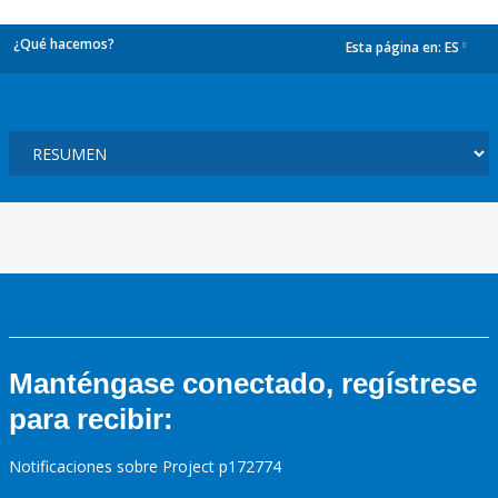
¿Qué hacemos?
Esta página en:
ES
dropdown
Manténgase conectado, regístrese
para recibir:
Notificaciones sobre Project p172774