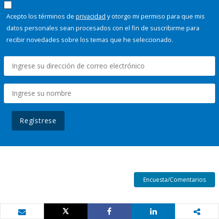
Acepto los términos de
privacidad
y otorgo mi permiso para que mis
datos personales sean procesados con el fin de suscribirme para
recibir novedades sobre los temas que he seleccionado.
Regístrese
Encuesta/Comentarios