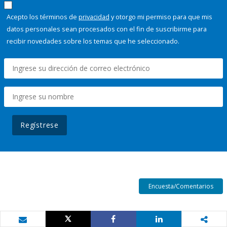
Acepto los términos de
privacidad
y otorgo mi permiso para que mis
datos personales sean procesados con el fin de suscribirme para
recibir novedades sobre los temas que he seleccionado.
Regístrese
Encuesta/Comentarios