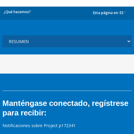
¿Qué hacemos?
Esta página en:
ES
dropdown
Manténgase conectado, regístrese
para recibir:
Notificaciones sobre Project p172341