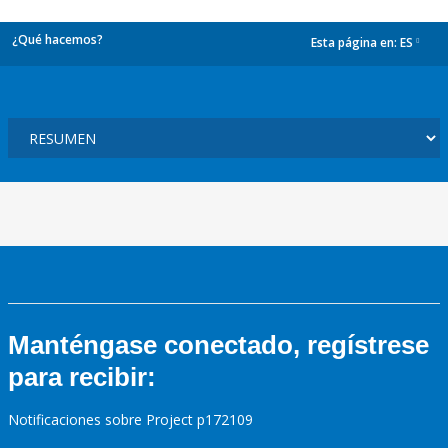
¿Qué hacemos?
Esta página en:
ES
dropdown
Manténgase conectado, regístrese
para recibir:
Notificaciones sobre Project p172109