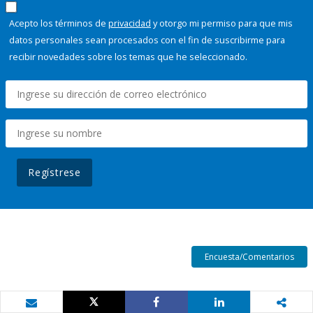
Acepto los términos de
privacidad
y otorgo mi permiso para que mis
datos personales sean procesados con el fin de suscribirme para
recibir novedades sobre los temas que he seleccionado.
Regístrese
Encuesta/Comentarios