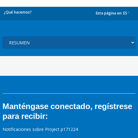
¿Qué hacemos?
Esta página en:
ES
dropdown
Manténgase conectado, regístrese
para recibir:
Notificaciones sobre Project p171224