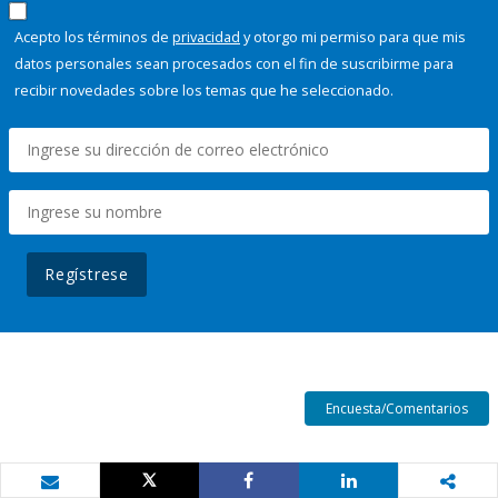
Acepto los términos de
privacidad
y otorgo mi permiso para que mis
datos personales sean procesados con el fin de suscribirme para
recibir novedades sobre los temas que he seleccionado.
Regístrese
Encuesta/Comentarios