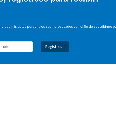
ra que mis datos personales sean procesados con el fin de suscribirme p
Regístrese