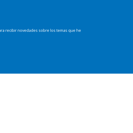
ara recibir novedades sobre los temas que he