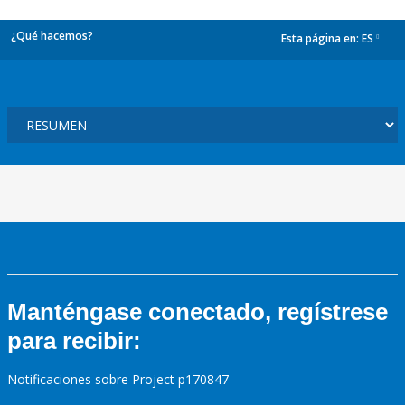
¿Qué hacemos?
Esta página en:
ES
dropdown
Manténgase conectado, regístrese
para recibir:
Notificaciones sobre Project p170847