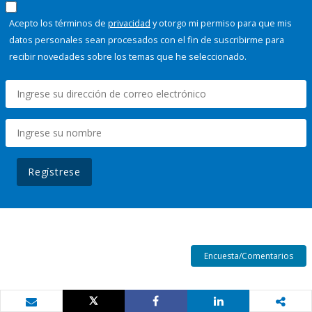
Acepto los términos de
privacidad
y otorgo mi permiso para que mis
datos personales sean procesados con el fin de suscribirme para
recibir novedades sobre los temas que he seleccionado.
Regístrese
Encuesta/Comentarios