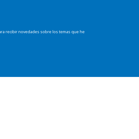
ara recibir novedades sobre los temas que he