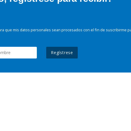
ra que mis datos personales sean procesados con el fin de suscribirme p
Regístrese