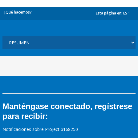
¿Qué hacemos?
Esta página en:
ES
dropdown
Manténgase conectado, regístrese
para recibir:
Notificaciones sobre Project p168250