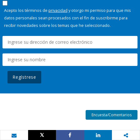
Acepto los términos de
privacidad
y otorgo mi permiso para que mis
datos personales sean procesados con el fin de suscribirme para
recibir novedades sobre los temas que he seleccionado.
Regístrese
Encuesta/Comentarios