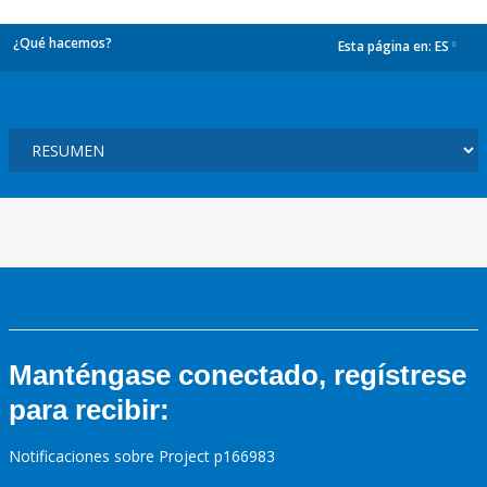
¿Qué hacemos?
Esta página en:
ES
dropdown
Manténgase conectado, regístrese
para recibir:
Notificaciones sobre Project p166983