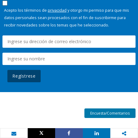
Acepto los términos de
privacidad
y otorgo mi permiso para que mis
datos personales sean procesados con el fin de suscribirme para
recibir novedades sobre los temas que he seleccionado.
Regístrese
Encuesta/Comentarios