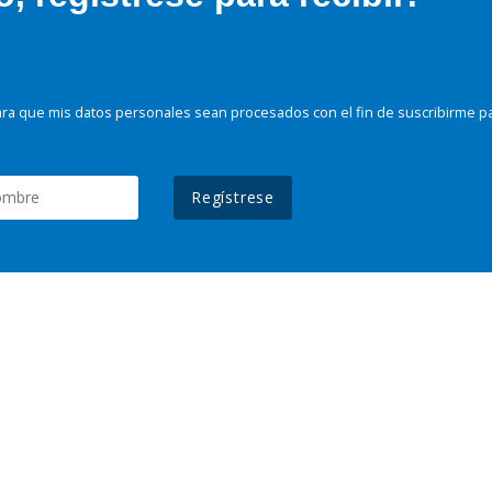
ra que mis datos personales sean procesados con el fin de suscribirme p
Regístrese