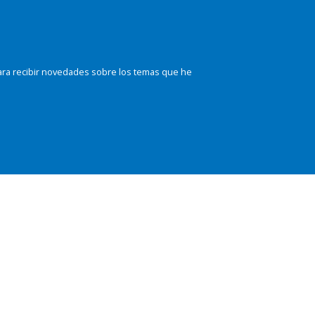
ara recibir novedades sobre los temas que he