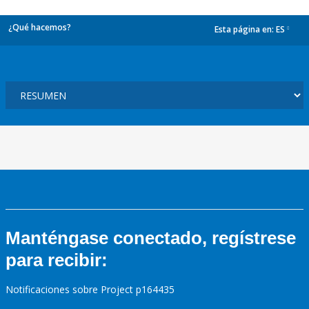
¿Qué hacemos?
Esta página en:
ES
dropdown
Manténgase conectado, regístrese
para recibir:
Notificaciones sobre Project p164435