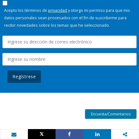
Acepto los términos de
privacidad
y otorgo mi permiso para que mis
datos personales sean procesados con el fin de suscribirme para
recibir novedades sobre los temas que he seleccionado.
Regístrese
Encuesta/Comentarios