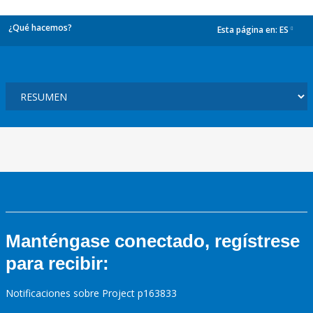
¿Qué hacemos?
Esta página en:
ES
dropdown
Manténgase conectado, regístrese
para recibir:
Notificaciones sobre Project p163833