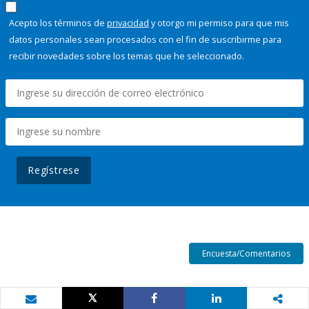
Acepto los términos de
privacidad
y otorgo mi permiso para que mis
datos personales sean procesados con el fin de suscribirme para
recibir novedades sobre los temas que he seleccionado.
Regístrese
Encuesta/Comentarios