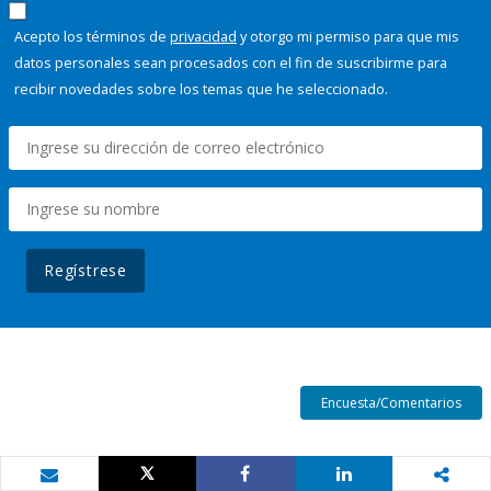
Acepto los términos de
privacidad
y otorgo mi permiso para que mis
datos personales sean procesados con el fin de suscribirme para
recibir novedades sobre los temas que he seleccionado.
Regístrese
Encuesta/Comentarios