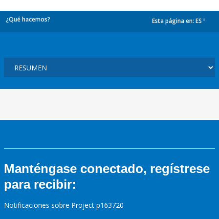
¿Qué hacemos?
Esta página en:
ES
dropdown
Manténgase conectado, regístrese
para recibir:
Notificaciones sobre Project p163720