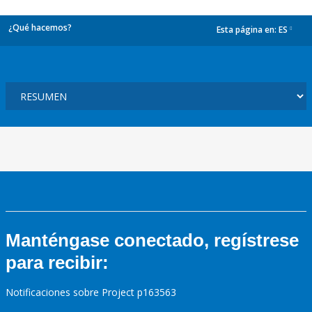
¿Qué hacemos?
Esta página en:
ES
dropdown
Manténgase conectado, regístrese
para recibir:
Notificaciones sobre Project p163563