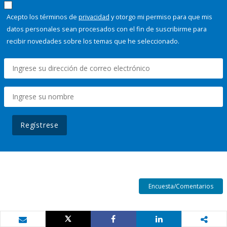
Acepto los términos de
privacidad
y otorgo mi permiso para que mis
datos personales sean procesados con el fin de suscribirme para
recibir novedades sobre los temas que he seleccionado.
Regístrese
Encuesta/Comentarios