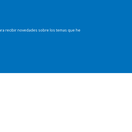
ara recibir novedades sobre los temas que he