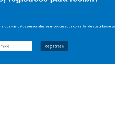
ra que mis datos personales sean procesados con el fin de suscribirme p
Regístrese