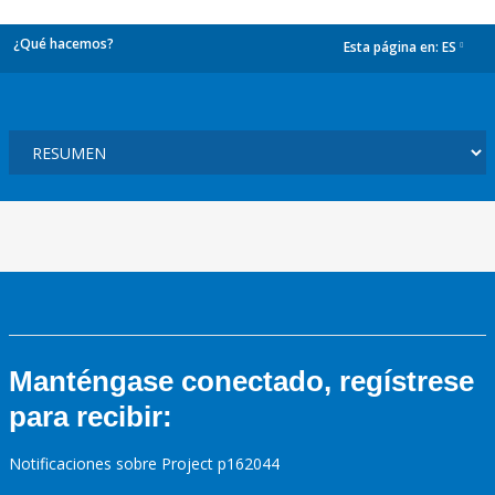
¿Qué hacemos?
Esta página en:
ES
dropdown
Manténgase conectado, regístrese
para recibir:
Notificaciones sobre Project p162044