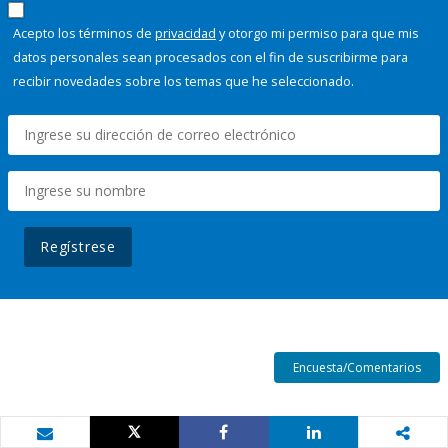
Acepto los términos de
privacidad
y otorgo mi permiso para que mis
datos personales sean procesados con el fin de suscribirme para
recibir novedades sobre los temas que he seleccionado.
Regístrese
Encuesta/Comentarios