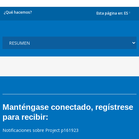
¿Qué hacemos?
Esta página en:
ES
dropdown
Manténgase conectado, regístrese
para recibir:
Notificaciones sobre Project p161923