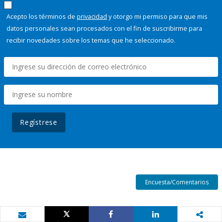
Acepto los términos de
privacidad
y otorgo mi permiso para que mis
datos personales sean procesados con el fin de suscribirme para
recibir novedades sobre los temas que he seleccionado.
Regístrese
Encuesta/Comentarios