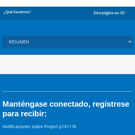
¿Qué hacemos?
Esta página en:
ES
dropdown
Manténgase conectado, regístrese
para recibir:
Notificaciones sobre Project p161176