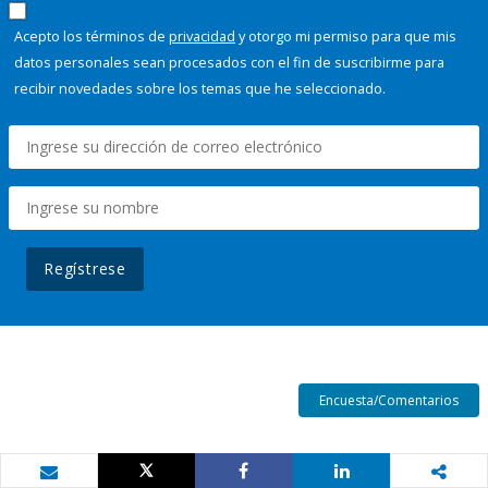
Acepto los términos de
privacidad
y otorgo mi permiso para que mis
datos personales sean procesados con el fin de suscribirme para
recibir novedades sobre los temas que he seleccionado.
Regístrese
Encuesta/Comentarios