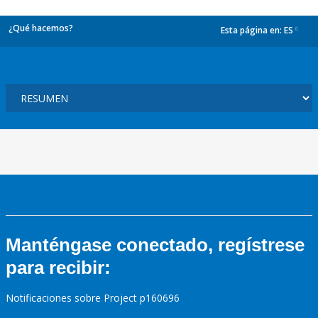
¿Qué hacemos?
Esta página en:
ES
dropdown
Manténgase conectado, regístrese
para recibir:
Notificaciones sobre Project p160696