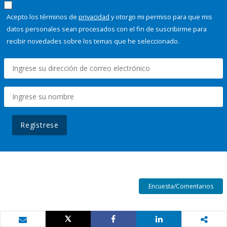
Acepto los términos de
privacidad
y otorgo mi permiso para que mis
datos personales sean procesados con el fin de suscribirme para
recibir novedades sobre los temas que he seleccionado.
Regístrese
Encuesta/Comentarios