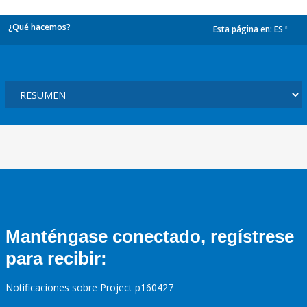
¿Qué hacemos?
Esta página en:
ES
dropdown
Manténgase conectado, regístrese
para recibir:
Notificaciones sobre Project p160427