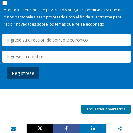
Acepto los términos de
privacidad
y otorgo mi permiso para que mis
datos personales sean procesados con el fin de suscribirme para
recibir novedades sobre los temas que he seleccionado.
Regístrese
Encuesta/Comentarios