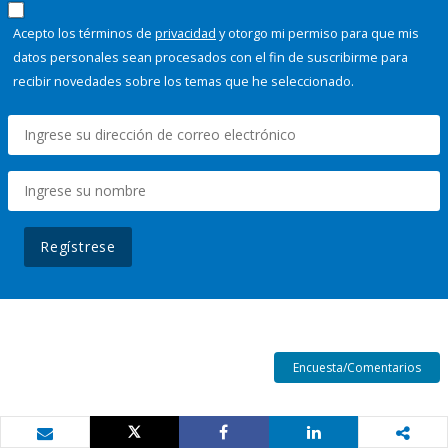
Acepto los términos de
privacidad
y otorgo mi permiso para que mis
datos personales sean procesados con el fin de suscribirme para
recibir novedades sobre los temas que he seleccionado.
Regístrese
Encuesta/Comentarios