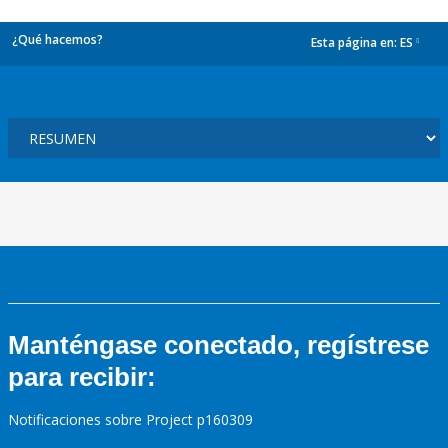
¿Qué hacemos?
Esta página en:
ES
dropdown
Manténgase conectado, regístrese
para recibir:
Notificaciones sobre Project p160309