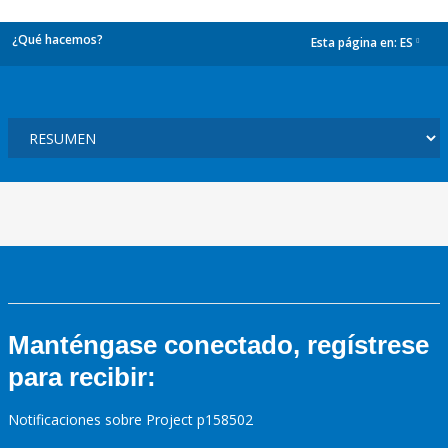
¿Qué hacemos?
Esta página en:
ES
dropdown
Manténgase conectado, regístrese
para recibir:
Notificaciones sobre Project p158502