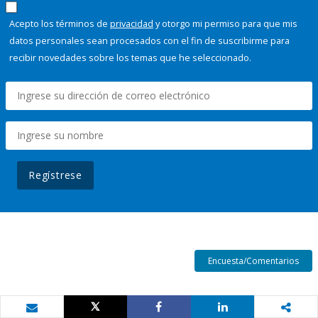
Acepto los términos de
privacidad
y otorgo mi permiso para que mis
datos personales sean procesados con el fin de suscribirme para
recibir novedades sobre los temas que he seleccionado.
Regístrese
Encuesta/Comentarios