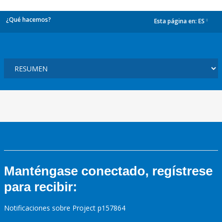
¿Qué hacemos?
Esta página en:
ES
dropdown
Manténgase conectado, regístrese
para recibir:
Notificaciones sobre Project p157864