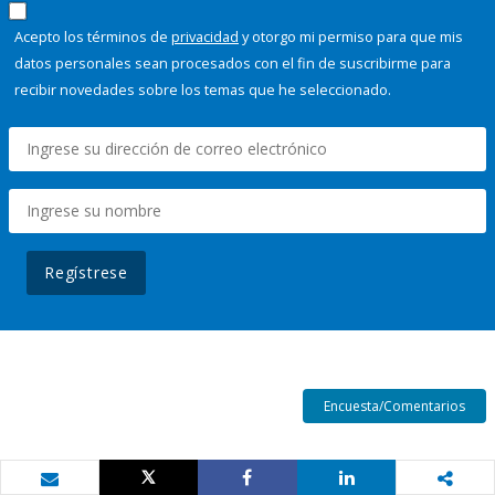
Acepto los términos de
privacidad
y otorgo mi permiso para que mis
datos personales sean procesados con el fin de suscribirme para
recibir novedades sobre los temas que he seleccionado.
Regístrese
Encuesta/Comentarios