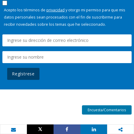
Acepto los términos de
privacidad
y otorgo mi permiso para que mis
datos personales sean procesados con el fin de suscribirme para
recibir novedades sobre los temas que he seleccionado.
Regístrese
Encuesta/Comentarios