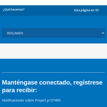
¿Qué hacemos?
Esta página en:
ES
dropdown
Manténgase conectado, regístrese
para recibir:
Notificaciones sobre Project p157490