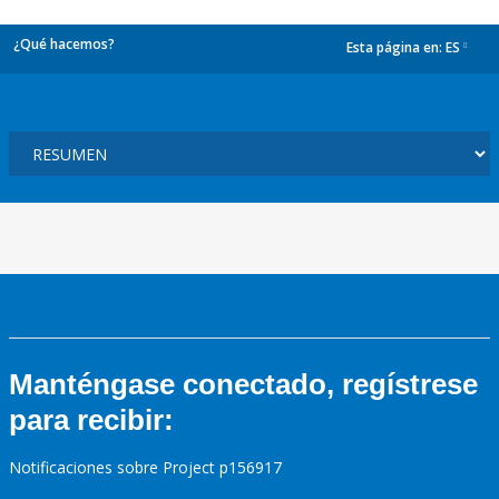
¿Qué hacemos?
Esta página en:
ES
dropdown
Manténgase conectado, regístrese
para recibir:
Notificaciones sobre Project p156917