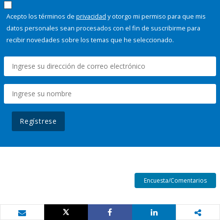
Acepto los términos de
privacidad
y otorgo mi permiso para que mis
datos personales sean procesados con el fin de suscribirme para
recibir novedades sobre los temas que he seleccionado.
Regístrese
Encuesta/Comentarios