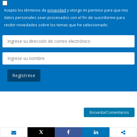
Acepto los términos de
privacidad
y otorgo mi permiso para que mis
datos personales sean procesados con el fin de suscribirme para
recibir novedades sobre los temas que he seleccionado.
Regístrese
Encuesta/Comentarios