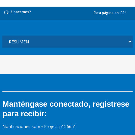
¿Qué hacemos?
Esta página en:
ES
dropdown
Manténgase conectado, regístrese
para recibir:
Notificaciones sobre Project p156651