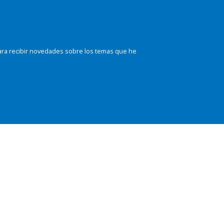
ara recibir novedades sobre los temas que he