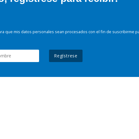
ra que mis datos personales sean procesados con el fin de suscribirme p
Regístrese