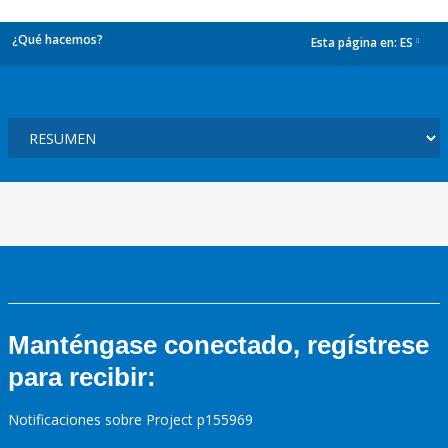
¿Qué hacemos?
Esta página en:
ES
dropdown
Manténgase conectado, regístrese
para recibir:
Notificaciones sobre Project p155969