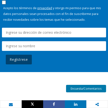
Acepto los términos de
privacidad
y otorgo mi permiso para que mis
datos personales sean procesados con el fin de suscribirme para
recibir novedades sobre los temas que he seleccionado.
Regístrese
Encuesta/Comentarios