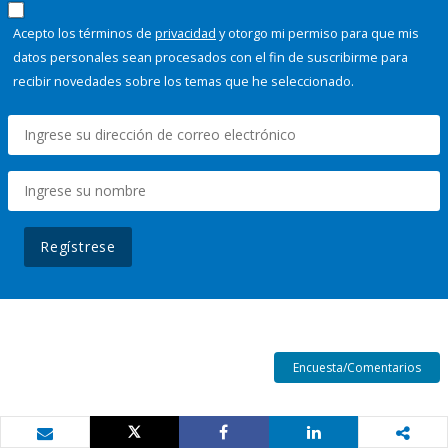
Acepto los términos de
privacidad
y otorgo mi permiso para que mis
datos personales sean procesados con el fin de suscribirme para
recibir novedades sobre los temas que he seleccionado.
Regístrese
Encuesta/Comentarios