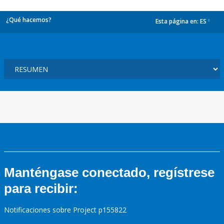
¿Qué hacemos?
Esta página en:
ES
dropdown
Manténgase conectado, regístrese
para recibir:
Notificaciones sobre Project p155822