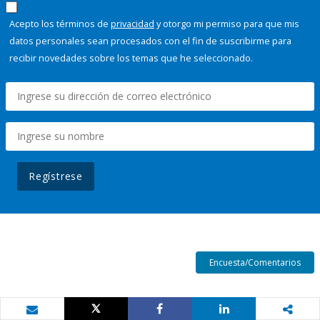
Acepto los términos de
privacidad
y otorgo mi permiso para que mis
datos personales sean procesados con el fin de suscribirme para
recibir novedades sobre los temas que he seleccionado.
Regístrese
Encuesta/Comentarios