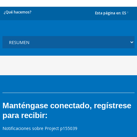
¿Qué hacemos?
Esta página en:
ES
dropdown
Manténgase conectado, regístrese
para recibir:
Notificaciones sobre Project p155039