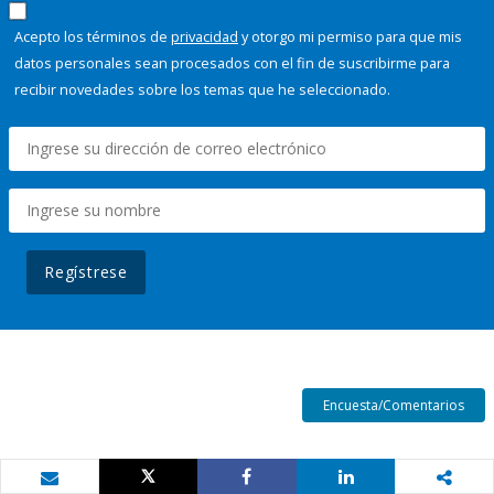
Acepto los términos de
privacidad
y otorgo mi permiso para que mis
datos personales sean procesados con el fin de suscribirme para
recibir novedades sobre los temas que he seleccionado.
Regístrese
Encuesta/Comentarios