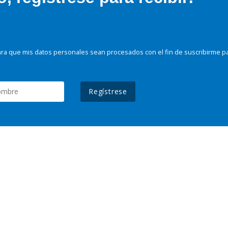
ra que mis datos personales sean procesados con el fin de suscribirme p
Regístrese