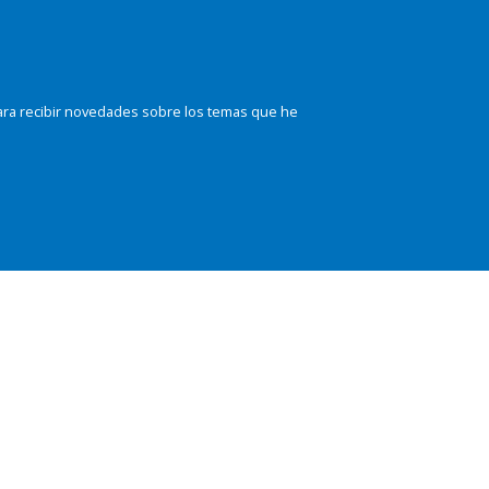
ara recibir novedades sobre los temas que he