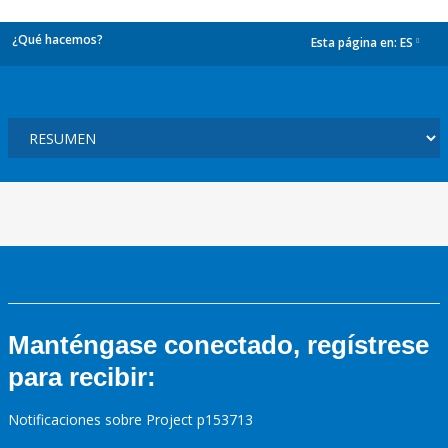
¿Qué hacemos?
Esta página en:
ES
dropdown
Manténgase conectado, regístrese
para recibir:
Notificaciones sobre Project p153713