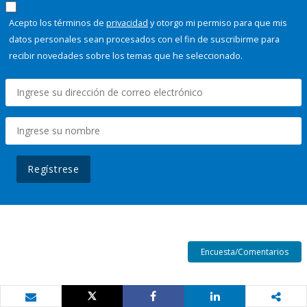
Acepto los términos de
privacidad
y otorgo mi permiso para que mis
datos personales sean procesados con el fin de suscribirme para
recibir novedades sobre los temas que he seleccionado.
Regístrese
Encuesta/Comentarios