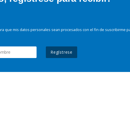
ra que mis datos personales sean procesados con el fin de suscribirme p
Regístrese