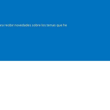
ara recibir novedades sobre los temas que he