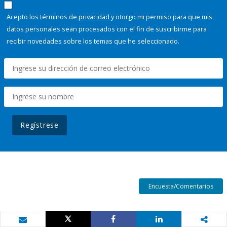
Acepto los términos de
privacidad
y otorgo mi permiso para que mis
datos personales sean procesados con el fin de suscribirme para
recibir novedades sobre los temas que he seleccionado.
Regístrese
Encuesta/Comentarios