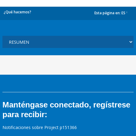
¿Qué hacemos?
Esta página en:
ES
dropdown
Manténgase conectado, regístrese
para recibir:
Notificaciones sobre Project p151366