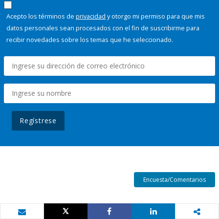
Acepto los términos de
privacidad
y otorgo mi permiso para que mis
datos personales sean procesados con el fin de suscribirme para
recibir novedades sobre los temas que he seleccionado.
Regístrese
Encuesta/Comentarios