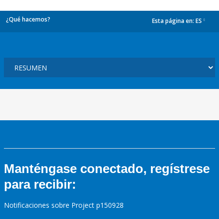
¿Qué hacemos?
Esta página en:
ES
dropdown
Manténgase conectado, regístrese
para recibir:
Notificaciones sobre Project p150928