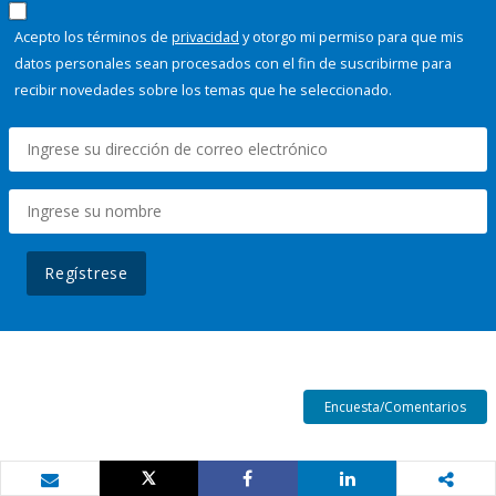
Acepto los términos de
privacidad
y otorgo mi permiso para que mis
datos personales sean procesados con el fin de suscribirme para
recibir novedades sobre los temas que he seleccionado.
Regístrese
Encuesta/Comentarios