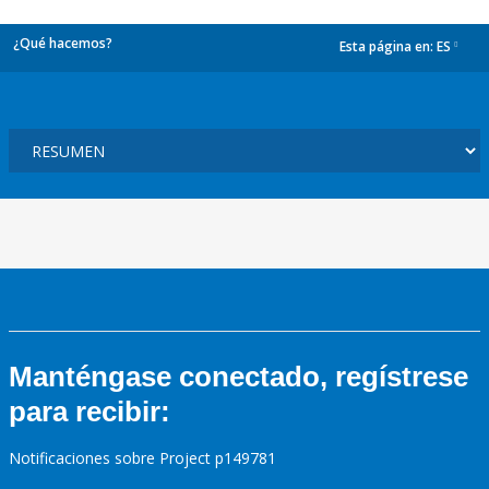
¿Qué hacemos?
Esta página en:
ES
dropdown
Manténgase conectado, regístrese
para recibir:
Notificaciones sobre Project p149781