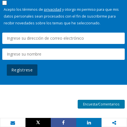
Acepto los términos de
privacidad
y otorgo mi permiso para que mis
datos personales sean procesados con el fin de suscribirme para
recibir novedades sobre los temas que he seleccionado.
Regístrese
Encuesta/Comentarios