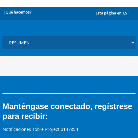
¿Qué hacemos?
Esta página en:
ES
dropdown
Manténgase conectado, regístrese
para recibir:
Notificaciones sobre Project p147854