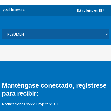
¿Qué hacemos?
Esta página en:
ES
dropdown
Manténgase conectado, regístrese
para recibir:
Notificaciones sobre Project p133193