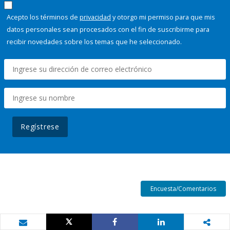
Acepto los términos de
privacidad
y otorgo mi permiso para que mis
datos personales sean procesados con el fin de suscribirme para
recibir novedades sobre los temas que he seleccionado.
Regístrese
Encuesta/Comentarios