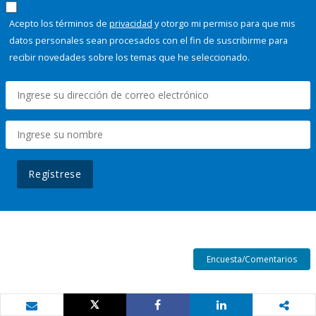
Acepto los términos de
privacidad
y otorgo mi permiso para que mis
datos personales sean procesados con el fin de suscribirme para
recibir novedades sobre los temas que he seleccionado.
Regístrese
Encuesta/Comentarios