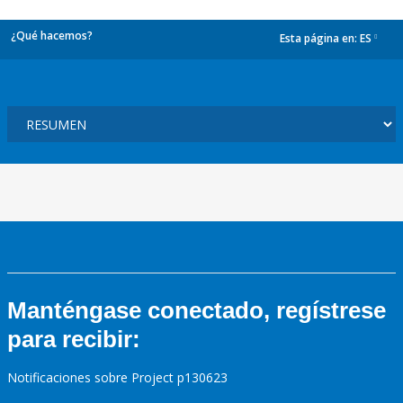
¿Qué hacemos?
Esta página en:
ES
dropdown
Manténgase conectado, regístrese
para recibir:
Notificaciones sobre Project p130623