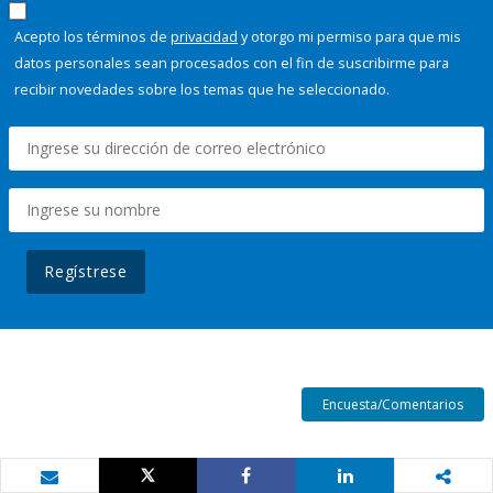
Acepto los términos de
privacidad
y otorgo mi permiso para que mis
datos personales sean procesados con el fin de suscribirme para
recibir novedades sobre los temas que he seleccionado.
Regístrese
Encuesta/Comentarios