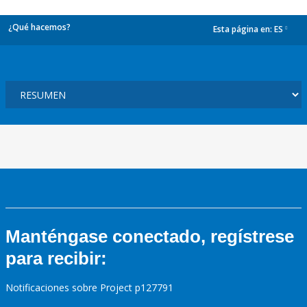
¿Qué hacemos?
Esta página en:
ES
dropdown
Manténgase conectado, regístrese
para recibir:
Notificaciones sobre Project p127791