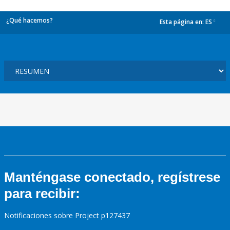
¿Qué hacemos?
Esta página en:
ES
dropdown
Manténgase conectado, regístrese
para recibir:
Notificaciones sobre Project p127437