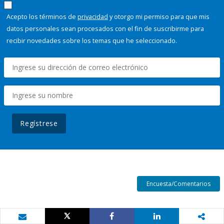
Acepto los términos de
privacidad
y otorgo mi permiso para que mis
datos personales sean procesados con el fin de suscribirme para
recibir novedades sobre los temas que he seleccionado.
Regístrese
Encuesta/Comentarios