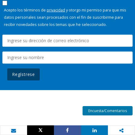
Acepto los términos de
privacidad
y otorgo mi permiso para que mis
datos personales sean procesados con el fin de suscribirme para
recibir novedades sobre los temas que he seleccionado.
Regístrese
Encuesta/Comentarios