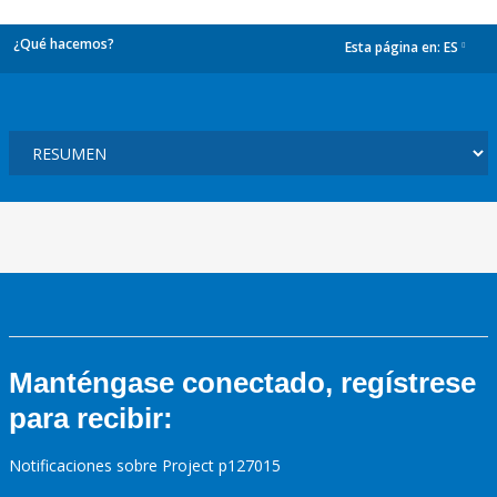
¿Qué hacemos?
Esta página en:
ES
dropdown
Manténgase conectado, regístrese
para recibir:
Notificaciones sobre Project p127015