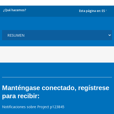
¿Qué hacemos?
Esta página en:
ES
dropdown
Manténgase conectado, regístrese
para recibir:
Notificaciones sobre Project p123845