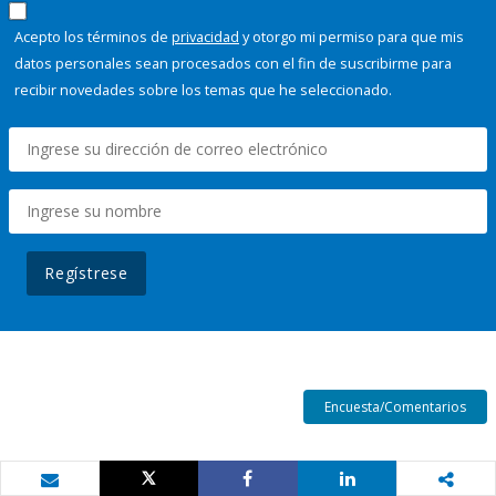
Acepto los términos de
privacidad
y otorgo mi permiso para que mis
datos personales sean procesados con el fin de suscribirme para
recibir novedades sobre los temas que he seleccionado.
Regístrese
Encuesta/Comentarios