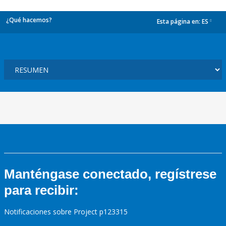
¿Qué hacemos?
Esta página en:
ES
dropdown
Manténgase conectado, regístrese
para recibir:
Notificaciones sobre Project p123315