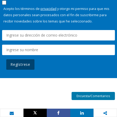
Acepto los términos de
privacidad
y otorgo mi permiso para que mis
datos personales sean procesados con el fin de suscribirme para
recibir novedades sobre los temas que he seleccionado.
Regístrese
Encuesta/Comentarios