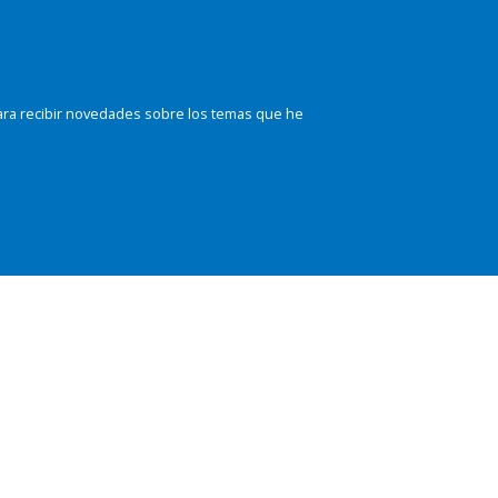
ara recibir novedades sobre los temas que he