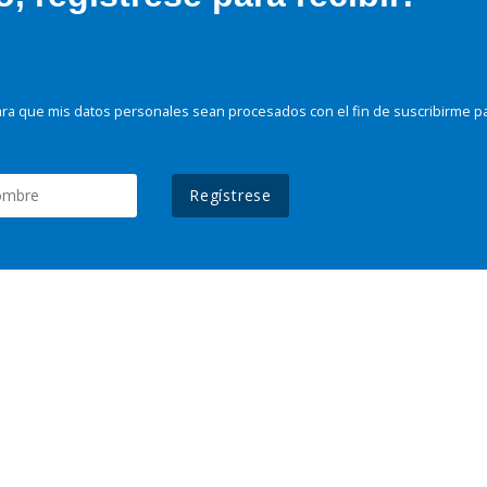
ra que mis datos personales sean procesados con el fin de suscribirme p
Regístrese