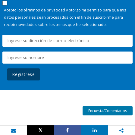
Acepto los términos de
privacidad
y otorgo mi permiso para que mis
datos personales sean procesados con el fin de suscribirme para
recibir novedades sobre los temas que he seleccionado.
Regístrese
Encuesta/Comentarios