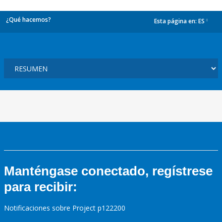
¿Qué hacemos?
Esta página en:
ES
dropdown
Manténgase conectado, regístrese
para recibir:
Notificaciones sobre Project p122200